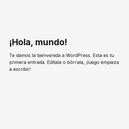
¡Hola, mundo!
Te damos la bienvenida a WordPress. Esta es tu
primera entrada. Edítala o bórrala, ¡luego empieza
a escribir!