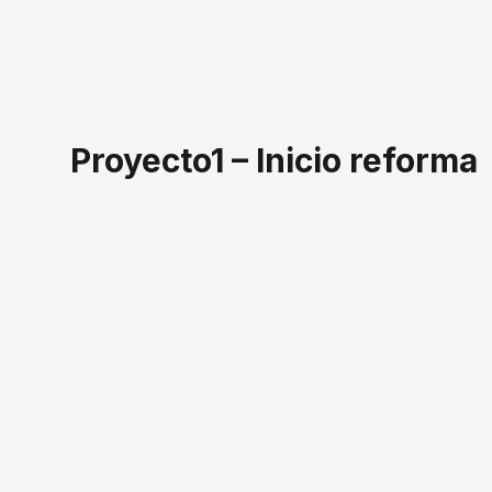
Proyecto1 – Inicio reforma