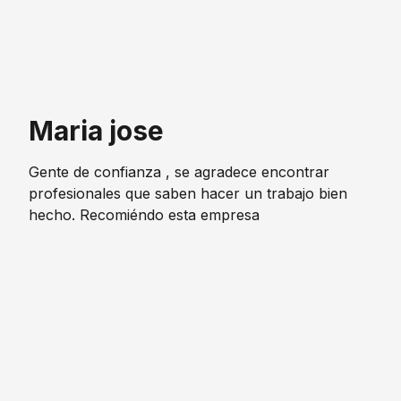
Maria jose
Gente de confianza , se agradece encontrar
profesionales que saben hacer un trabajo bien
hecho. Recomiéndo esta empresa